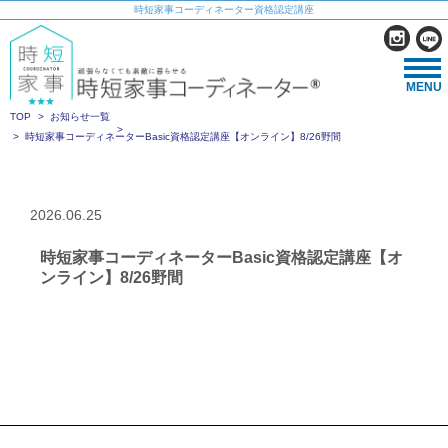
時短家事コーディネーター資格認定講座
MENU
TOP
お知らせ一覧
時短家事コーディネーターBasic資格認定講座【オンライン】8/26野間
2026.06.25
時短家事コーディネーターBasic資格認定講座【オ
ンライン】8/26野間