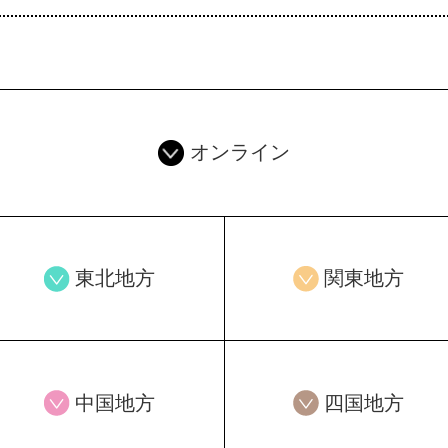
オンライン
東北地方
関東地方
中国地方
四国地方