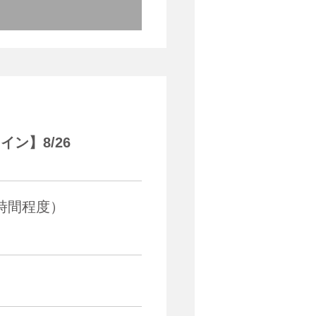
ン】8/26
5時間程度）