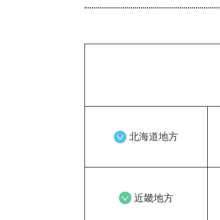
北海道地方
近畿地方