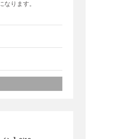
内になります。