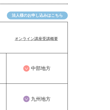
法人様のお申し込みはこちら
オンライン講座受講概要
中部地方
九州地方