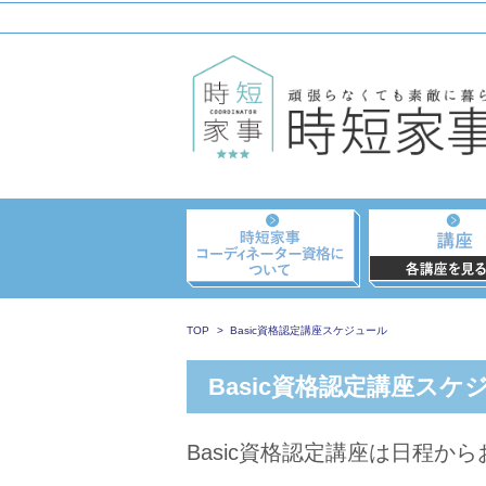
TOP
Basic資格認定講座スケジュール
Basic資格認定講座スケ
Basic資格認定講座は日程か