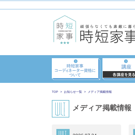
TOP
お知らせ一覧
メディア掲載情報
メディア掲載情報