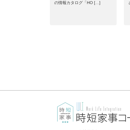
の情報カタログ「HO […]