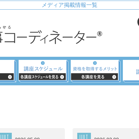
メディア掲載情報一覧