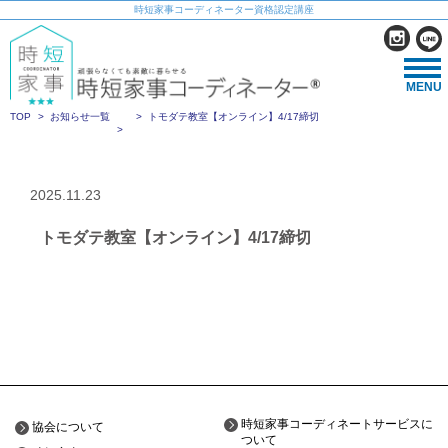
時短家事コーディネーター資格認定講座
MENU
TOP
お知らせ一覧
トモダテ教室【オンライン】4/17締切
2025.11.23
トモダテ教室【オンライン】4/17締切
時短家事コーディネートサービスに
協会について
ついて