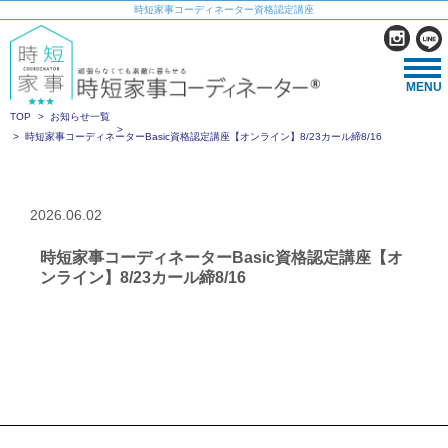
時短家事コーディネーター資格認定講座
MENU
TOP
お知らせ一覧
時短家事コーディネーターBasic資格認定講座【オンライン】8/23カール締8/16
2026.06.02
時短家事コーディネーターBasic資格認定講座【オ
ンライン】8/23カール締8/16