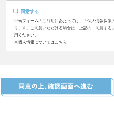
同意する
※当フォームのご利用にあたっては、「個人情報保護
ります。ご同意いただける場合は、上記の「同意する
用ください。
※個人情報についてはこちら