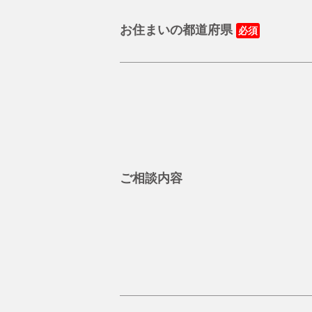
お住まいの都道府県
ご相談内容