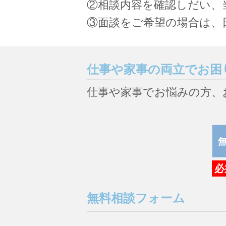
②相談内容を確認しだい、
③面談をご希望の場合は、
仕事や家事の両立でお困
仕事や家事でお悩みの方、
必
無料相談フォーム