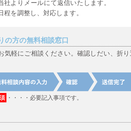
当社よりメールにて返信いたします。
日程を調整し、対応します。
りの方の無料相談窓口
お気軽にご相談ください。確認しだい、折り
須
・・・・必要記入事項です。