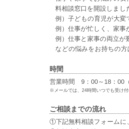
料相談窓口を開設しまし
例）子どもの育児が大変
例）仕事が忙しく、家事
例）仕事と家事の両立が
などの悩みをお持ちの方
時間
営業時間 9：00～18：0
※メールでは、24時間いつでも受け
ご相談までの流れ
①下記無料相談フォームに