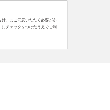
方針」にご同意いただく必要があ
」にチェックをつけたうえでご利