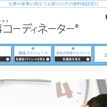
仕事や家事の両立でお困りの方の無料相談窓口