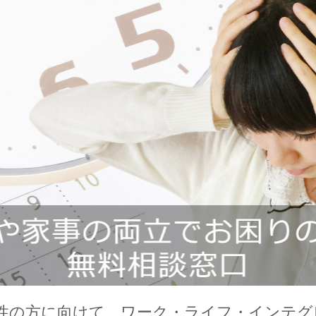
性の方に向けて、ワーク・ライフ・インテグ