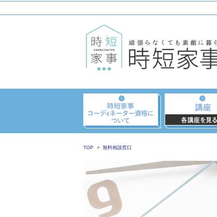
TOP
無料相談窓口