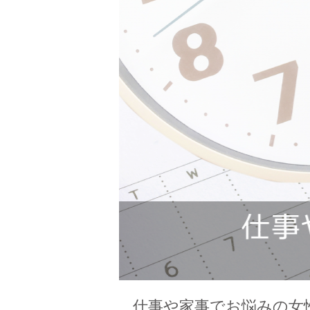
仕事や家事でお悩みの女