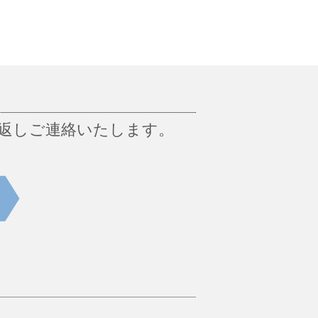
返しご連絡いたします。