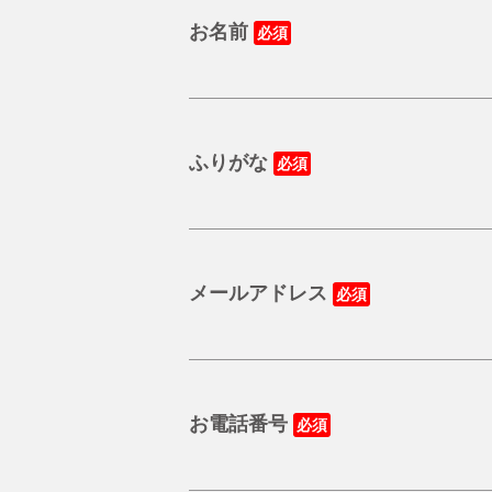
お名前
ふりがな
メールアドレス
お電話番号