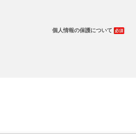
個人情報の保護について