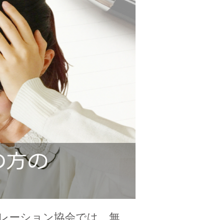
レーション協会では、無