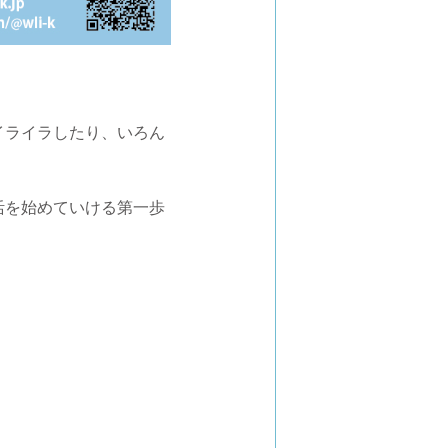
イライラしたり、いろん
活を始めていける第一歩