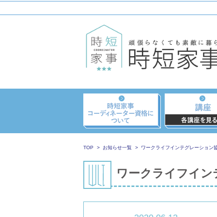
TOP
お知らせ一覧
ワークライフインテグレーション
ワークライフイン