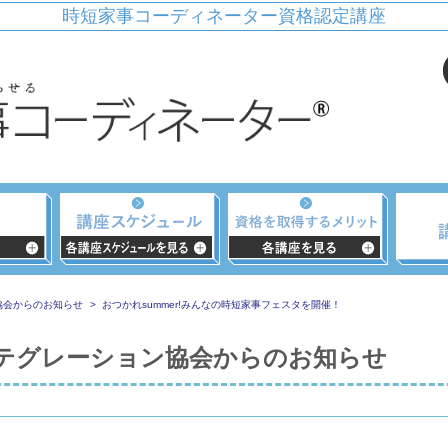
時短家事コーディネーター資格認定講座
協会からのお知らせ
おつかれsummer!みんなの時短家事フェスタを開催！
テグレーション協会からのお知らせ