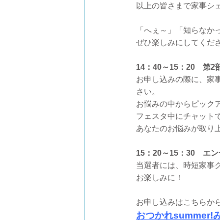
以上の皆さまで家事シ
「へぇ～」「知らなか
ぜひ楽しみにしてくだ
14：40～15：20 
お申し込みの際に、家
さい。
お悩みの中からピック
フェスタ中にチャット
あなたのお悩みが取り
15：20～15：30 
当選者には、時短家事
お楽しみに！
お申し込みはこちらか
おつかれsumme