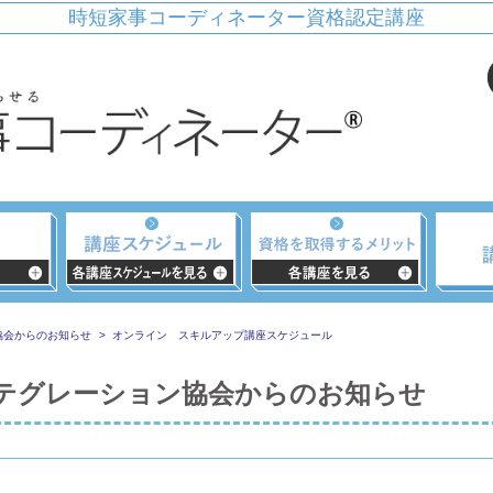
時短家事コーディネーター資格認定講座
協会からのお知らせ
オンライン スキルアップ講座スケジュール
テグレーション協会からのお知らせ