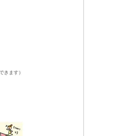
講できます）