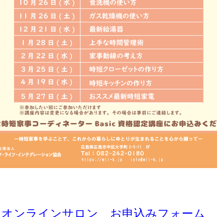
 オンラインサロン お申込みフォーム