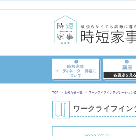
TOP
お知らせ一覧
ワークライフインテグレーション
ワークライフイン