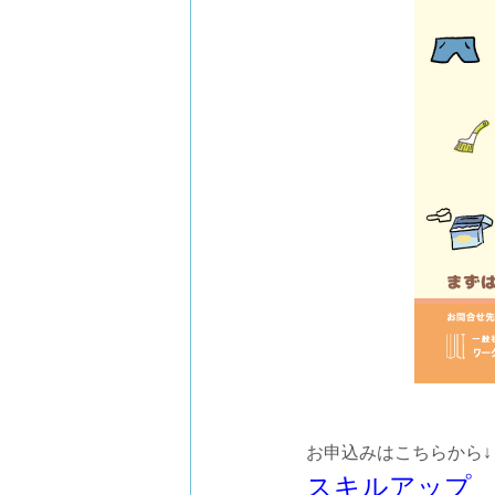
お申込みはこちらから↓
スキルアップ