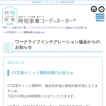
時短家事コーディネーター資格認定講座
MENU
TOP
お知らせ一覧
ワークライフインテグレーション協会からのお知らせ
G7広島サミット期間休業のお知らせ
ワークライフインテグレーション協会からの
お知らせ
2023.05.10
G7広島サミット期間休業のお知らせ
G7広島サミット期間中、協会所在地が規制対象区域となりま
すため、
下記の日程は休業期間とさせていただきます。