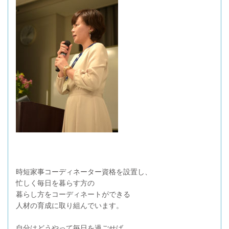
時短家事コーディネーター資格を設置し、
忙しく毎日を暮らす方の
暮らし方をコーディネートができる
人材の育成に取り組んでいます。
自分はどうやって毎日を過ごせば