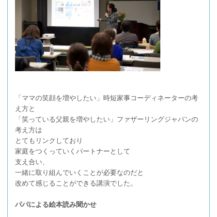
「ママの笑顔を増やしたい」時短家事コーディネーターの考
え方と
「笑っている父親を増やしたい」ファザーリングジャパンの
考え方は
とてもリンクしており
家庭をつくっていくパートナーとして
支え合い、
一緒に取り組んでいくことが必要なのだと
改めて感じることができる講演でした。
パパによる絵本読み聞かせ