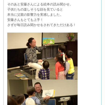
そのあと安藤さんによる絵本の読み聞かせ。
子供たちの楽しそうな顔を見ていると
本当に父親の影響力を実感しました。
安藤さんもとても上手！
さずが毎日読み聞かせをされてきただけある！