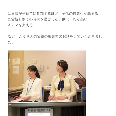
1.父親が子育てに参加するほど、子供の自尊心が高まる
2.父親と多くの時間を過ごした子供は、IQが高い
3.ママを支える
など、たくさんの父親の影響力のお話をしていただきまし
た。