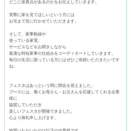
どこに改善点があるのかをお伝えしていきます。
実際に家を見てほしいという方には
お宅まで見に行かせていただきます。
そして、家事動線や
使っている家電、
サービスなどをお聞きしながら
最適な時短家事の仕組みをコーディネートしていきます。
毎日の生活に困っている方にはぜひご依頼いただきたいです
ね。
フェスタはあっという間に閉会を迎えました。
ブースには、働くお母さん・お父さんを応援してくれる企業
様に
協賛していただき
楽しいフェスタが開催できました。
心より御礼申し上げます。
協賛いただいたのは以下の企業様です。