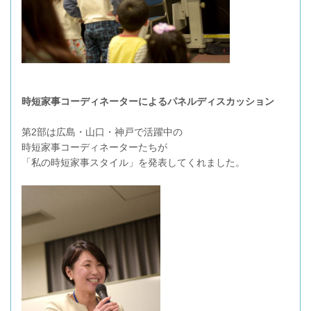
時短家事コーディネーターによるパネルディスカッション
第2部は広島・山口・神戸で活躍中の
時短家事コーディネーターたちが
「私の時短家事スタイル」を発表してくれました。