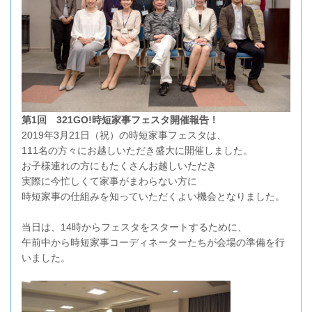
第1回 321GO!時短家事フェスタ開催報告！
2019年3月21日（祝）の時短家事フェスタは、
111名の方々にお越しいただき盛大に開催しました。
お子様連れの方にもたくさんお越しいただき
実際に今忙しくて家事がまわらない方に
時短家事の仕組みを知っていただくよい機会となりました。
当日は、14時からフェスタをスタートするために、
午前中から時短家事コーディネーターたちが会場の準備を行
いました。