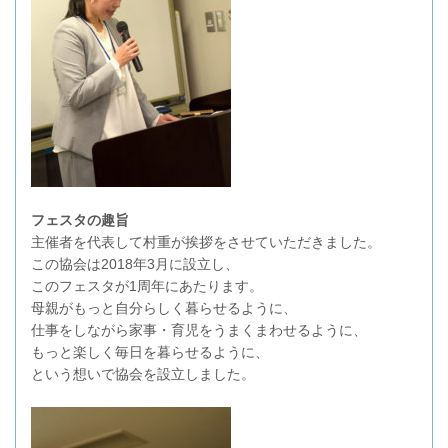
フェスタの趣旨
主催者を代表して村重が挨拶をさせていただきました。
この協会は2018年3月に設立し、
このフェスタが1周年にあたります。
母親がもっと自分らしく暮らせるように、
仕事をしながら家事・育児をうまくまわせるように、
もっと楽しく毎日を暮らせるように、
という想いで協会を設立しました。