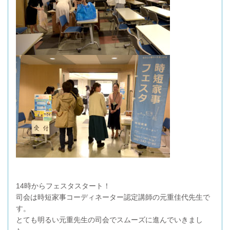
14時からフェスタスタート！
司会は時短家事コーディネーター認定講師の元重佳代先生で
す。
とても明るい元重先生の司会でスムーズに進んでいきまし