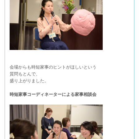
会場からも時短家事のヒントがほしいという
質問もとんで、
盛り上がりました。
時短家事コーディネーターによる家事相談会