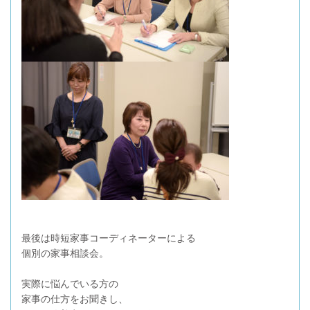
最後は時短家事コーディネーターによる
個別の家事相談会。
実際に悩んでいる方の
家事の仕方をお聞きし、