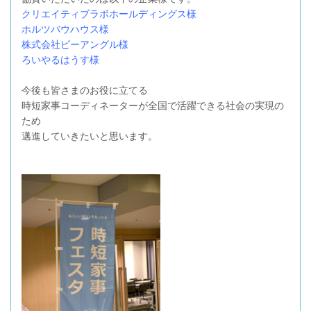
クリエイティブラボホールディングス様
ホルツバウハウス様
株式会社ビーアングル様
ろいやるはうす様
今後も皆さまのお役に立てる
時短家事コーディネーターが全国で活躍できる社会の実現の
ため
邁進していきたいと思います。