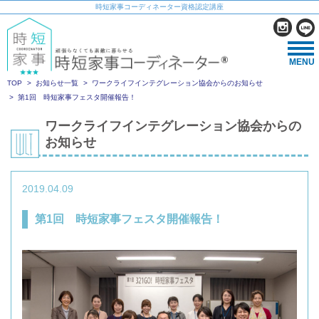
時短家事コーディネーター資格認定講座
MENU
TOP
お知らせ一覧
ワークライフインテグレーション協会からのお知らせ
第1回 時短家事フェスタ開催報告！
ワークライフインテグレーション協会からの
お知らせ
2019.04.09
第1回 時短家事フェスタ開催報告！