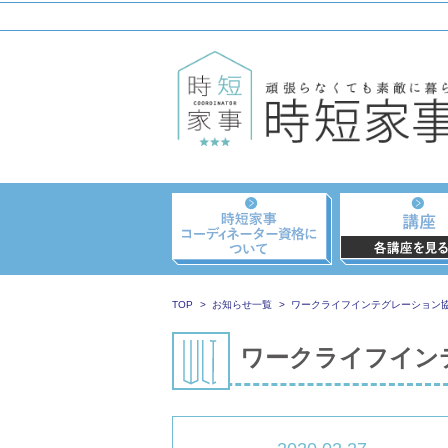
TOP
お知らせ一覧
ワークライフインテグレーション
ワークライフイン