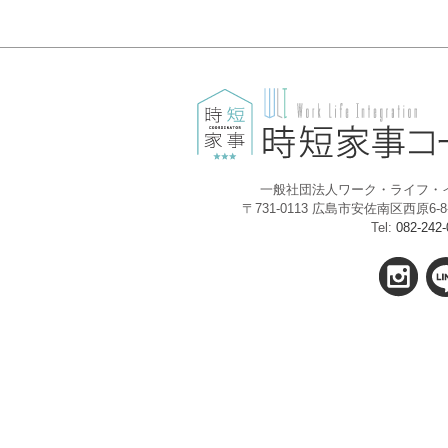
一般社団法人ワーク・ライフ・
〒731-0113 広島市安佐南区西原6
Tel:
082-242-