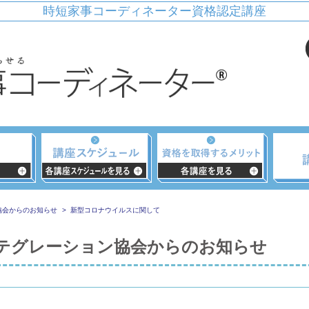
時短家事コーディネーター資格認定講座
協会からのお知らせ
新型コロナウイルスに関して
テグレーション協会からのお知らせ