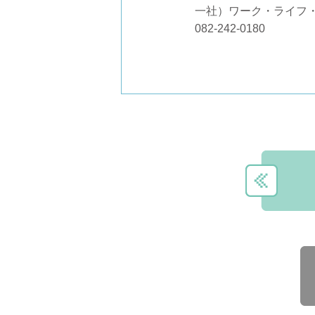
一社）ワーク・ライフ
082-242-0180