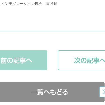
・インテグレーション協会 事務局