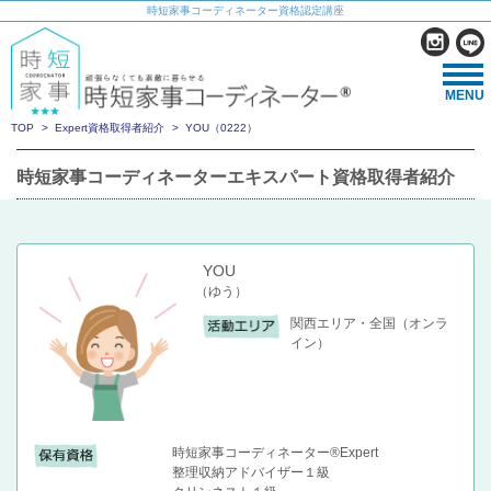
時短家事コーディネーター資格認定講座
MENU
TOP
Expert資格取得者紹介
YOU（0222）
時短家事コーディネーターエキスパート資格取得者紹介
YOU
（ゆう）
関西エリア・全国（オンラ
イン）
時短家事コーディネーター®Expert
整理収納アドバイザー１級