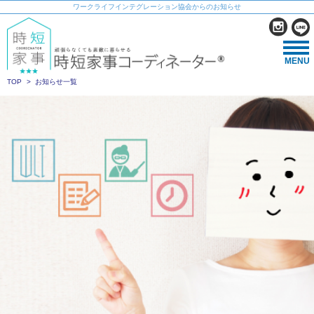
ワークライフインテグレーション協会からのお知らせ
MENU
TOP
お知らせ一覧