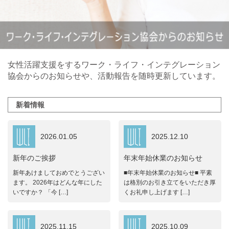
女性活躍支援をするワーク・ライフ・インテグレーション
協会からのお知らせや、
活動報告を随時更新しています。
新着情報
2026.01.05
2025.12.10
新年のご挨拶
年末年始休業のお知らせ
新年あけましておめでとうござい
■年末年始休業のお知らせ■ 平素
ます。 2026年はどんな年にした
は格別のお引き立てをいただき厚
いですか？ 「今 […]
くお礼申し上げます […]
2025.11.15
2025.10.09