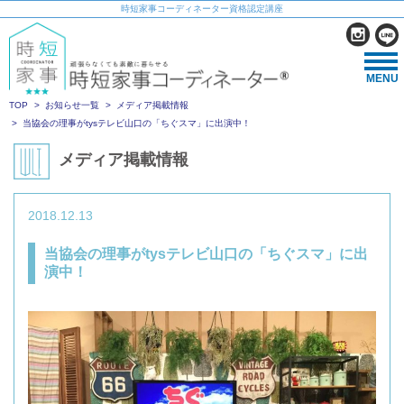
時短家事コーディネーター資格認定講座
MENU
TOP
お知らせ一覧
メディア掲載情報
当協会の理事がtysテレビ山口の「ちぐスマ」に出演中！
メディア掲載情報
2018.12.13
当協会の理事がtysテレビ山口の「ちぐスマ」に出
演中！