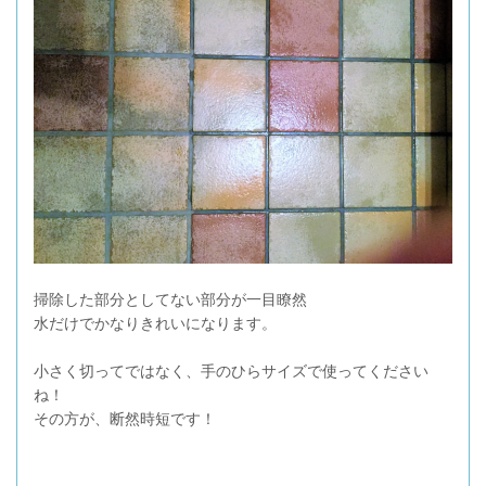
掃除した部分としてない部分が一目瞭然
水だけでかなりきれいになります。
小さく切ってではなく、手のひらサイズで使ってください
ね！
その方が、断然時短です！