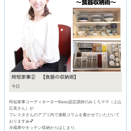
時短家事コーディネーターBasic認定講師のみくろママ（上山
広美さん）が
フレスタさんのアプリ内で連載コラムを書かせていただいて
おります🙏💕
冷蔵庫やキッチン収納からはじまり、