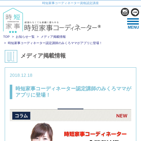
時短家事コーディネーター資格認定講座
MENU
TOP
お知らせ一覧
メディア掲載情報
時短家事コーディネーター認定講師のみくろママがアプリに登場！
メディア掲載情報
2018.12.18
時短家事コーディネーター認定講師のみくろママが
アプリに登場！