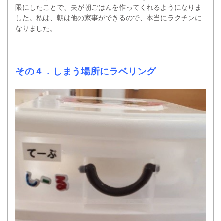
限にしたことで、夫が朝ごはんを作ってくれるようになりま
した。私は、朝は他の家事ができるので、本当にラクチンに
なりました。
その４．しまう場所にラベリング