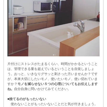
片付けにストレスがたまるくらい、時間がかかるということ
は、管理できる量を超えているということを自覚しましょ
う。おっと、いきなりグサッと刺さった方いませんか？です
が、本来大切にしたいモノ、使いたいモノ、使い切れていま
すか？
モノを減らせない５つの心理についてもお伝えします
ね。
自分自身に問いかけてみてください。
■捨てるのがもったいない
使わないことがもったいないことだと気が付きましょう。