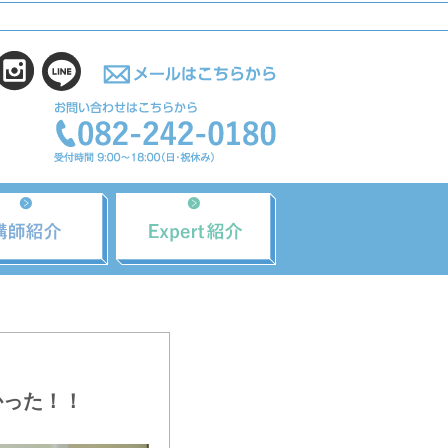
かった！！